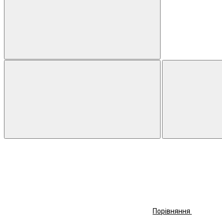
Порівняння