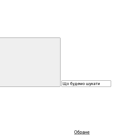
Обране