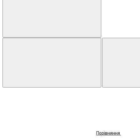
Порівняння