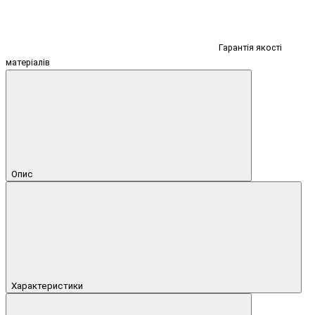
Гарантія якості
матеріалів
Опис
Характеристики