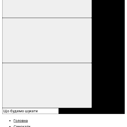
Головна
Самокати