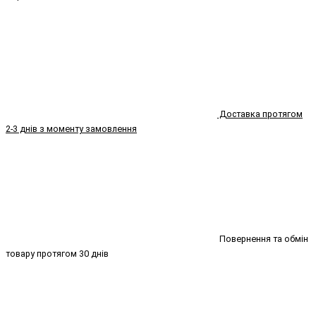
Доставка протягом
2-3 днів з моменту замовлення
Повернення та обмін
товару протягом 30 днів