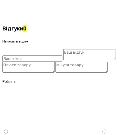
Відгуки
0
Написати відгук
Рейтинг