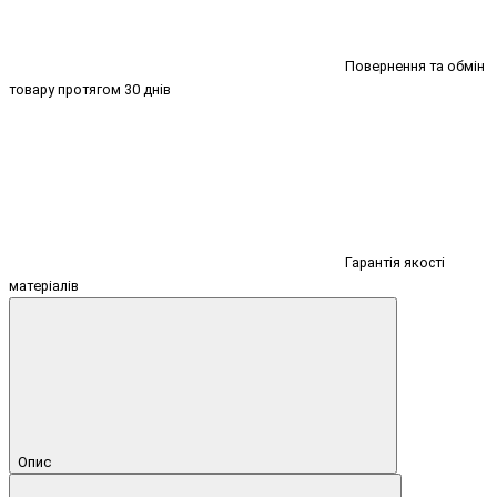
Повернення та обмін
товару протягом 30 днів
Гарантія якості
матеріалів
Опис