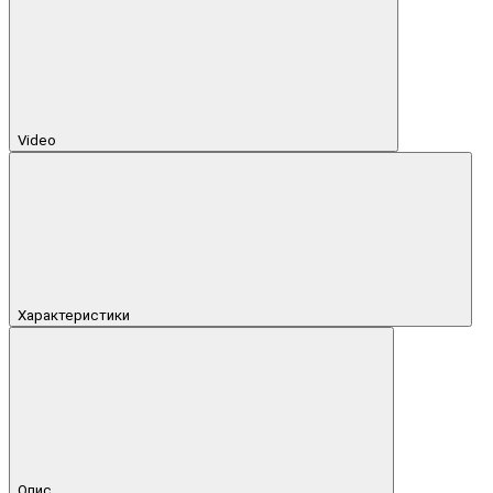
Video
Характеристики
Опис