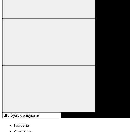
Головна
Самокати