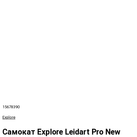
15678390
Explore
Самокат Explore Leidart Pro New