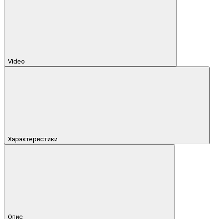
Video
Характеристики
Опис