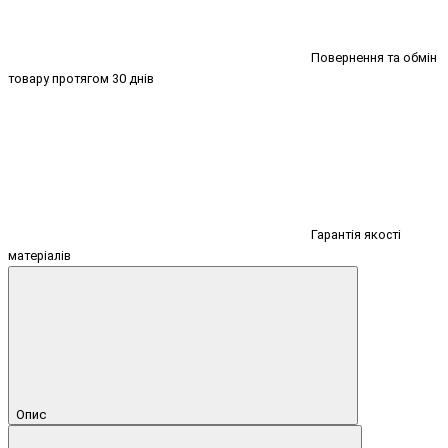
Повернення та обмін
товару протягом 30 днів
Гарантія якості
матеріалів
Опис