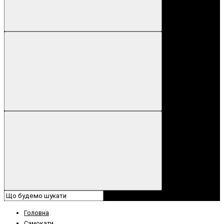
Головна
Самокати