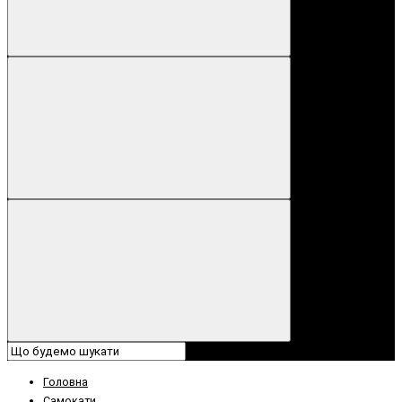
Головна
Самокати