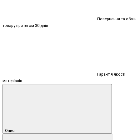
Повернення та обмін
товару протягом 30 днів
Гарантія якості
матеріалів
Опис