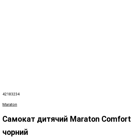
42183234
Maraton
Самокат дитячий Maraton Comfort
чорний