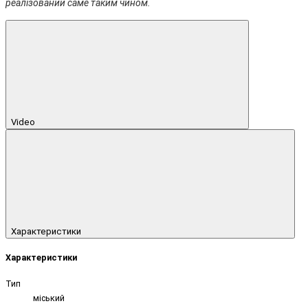
реалізований саме таким чином.
Video
Характеристики
Характеристики
Тип
міський