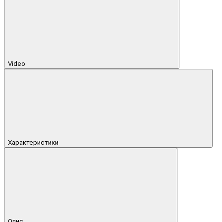
Video
Характеристики
Опис