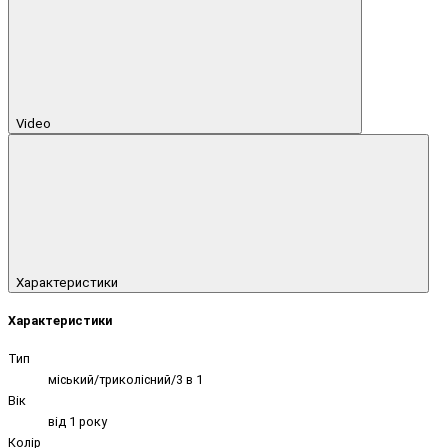
Video
Характеристики
Характеристики
Тип
міський/триколісний/3 в 1
Вік
від 1 року
Колір