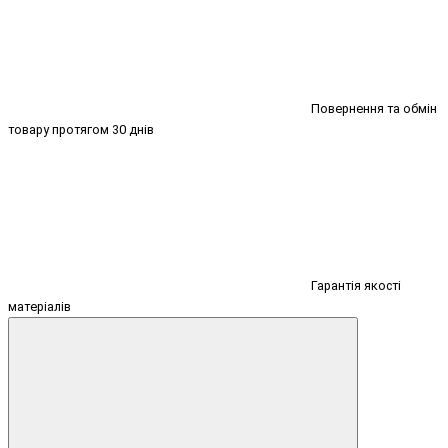
Повернення та обмін
товару протягом 30 днів
Гарантія якості
матеріалів