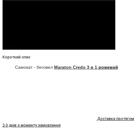
Купити
Короткий опис
Самокат - беговел
Maraton Credo 3 в 1
рожевий
Доставка протягом
2-3 днів з моменту замовлення