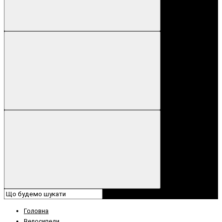
Головна
Велосипеди