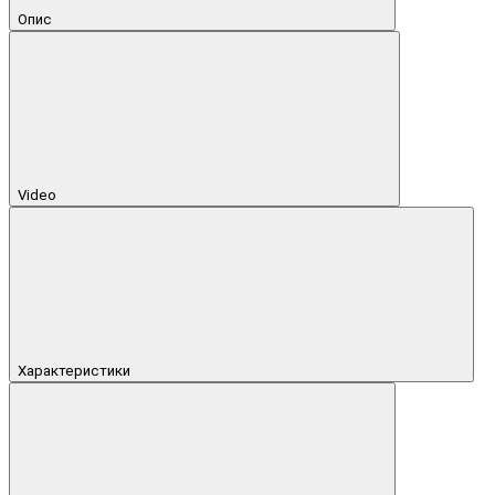
Опис
Video
Характеристики