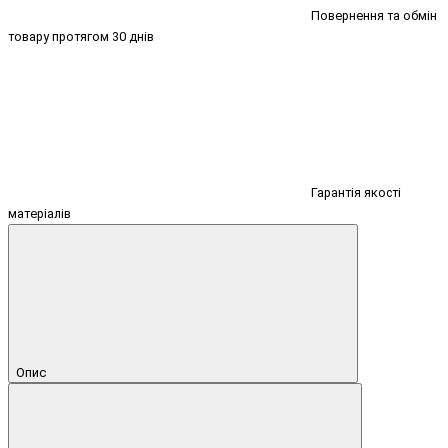
Повернення та обмін
товару протягом 30 днів
Гарантія якості
матеріалів
Опис