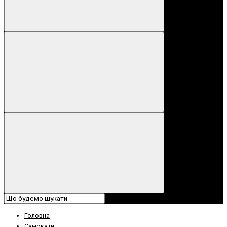
Головна
Самокати