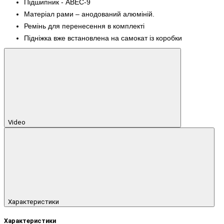
Підшипник - ABEC-9
Матеріал рами – анодований алюміній.
Ремінь для перенесення в комплекті
Підніжка вже встановлена ​​на самокат із коробки
Video
Характеристики
Характеристики