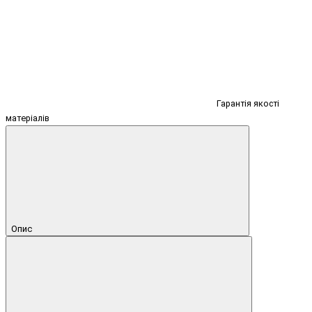
Гарантія якості
матеріалів
Опис