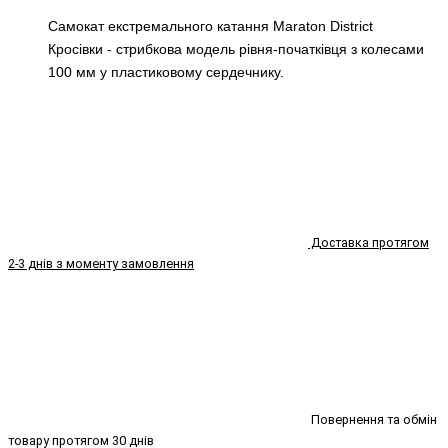
Самокат екстремального катання
Maraton District
Кросівки
- стрибкова модель рівня-початківця з колесами
100 мм у пластиковому сердечнику.
Доставка протягом
2-3 днів з моменту замовлення
Повернення та обмін
товару протягом 30 днів