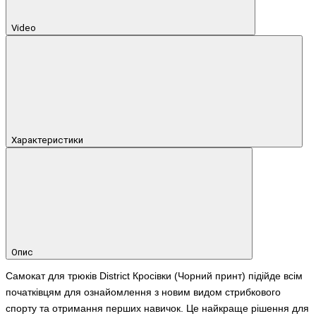
Video
Характеристики
Опис
Самокат для трюків
District Кросівки
(Чорний принт) підійде всім
початківцям для ознайомлення з новим видом стрибкового
спорту та отримання перших навичок. Це найкраще рішення для