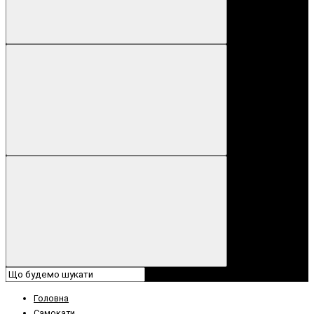
Головна
Самокати