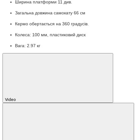
Ширина платформи 11 див.
Загальна довжина самокату 66 см
Кермо обертається на 360 градусів.
Колеса: 100 мм, пластиковий диск
Вага: 2.97 кг
Video