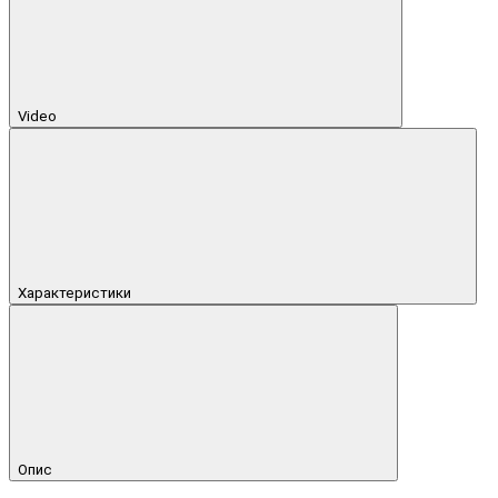
Video
Характеристики
Опис