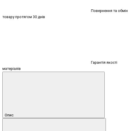
Повернення та обмін
товару протягом 30 днів
Гарантія якості
матеріалів
Опис