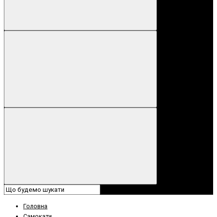
Головна
Самокати