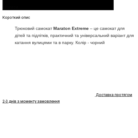
Купити
Короткий опис
Трюковий самокат
Maraton Extreme
– це самокат для
дітей та підлітків, практичний та універсальний варіант для
катання вулицями та в парку. Колір - чорний
Доставка протягом
2-3 днів з моменту замовлення