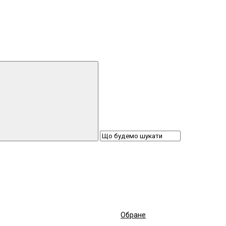
Обране