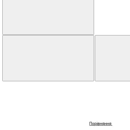
Порівняння