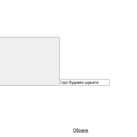
Обране