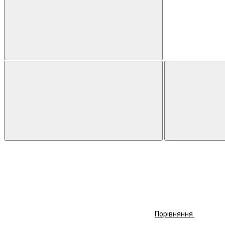
Порівняння