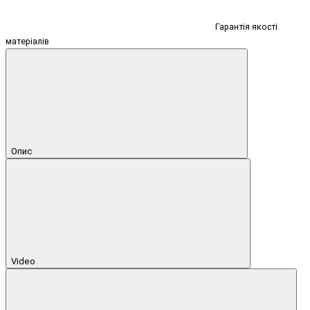
Гарантія якості
матеріалів
Опис
Video