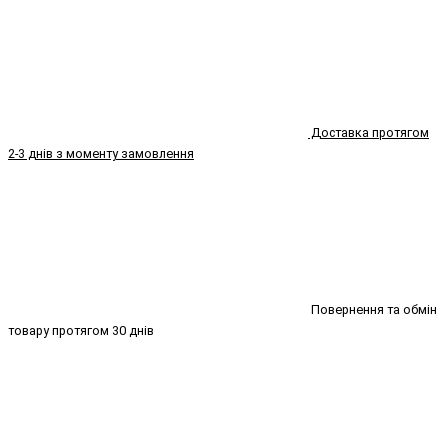
Доставка протягом
2-3 днів з моменту замовлення
Повернення та обмін
товару протягом 30 днів