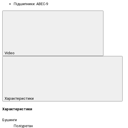
Підшипники: ABEC-9
Video
Характеристики
Характеристики
Бушинги
Поліуретан