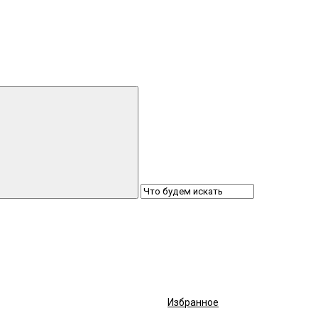
Избранное