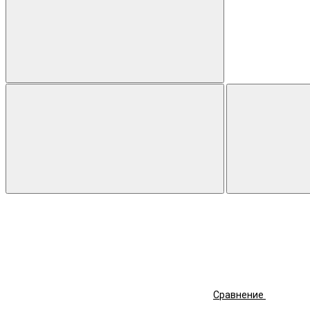
Сравнение