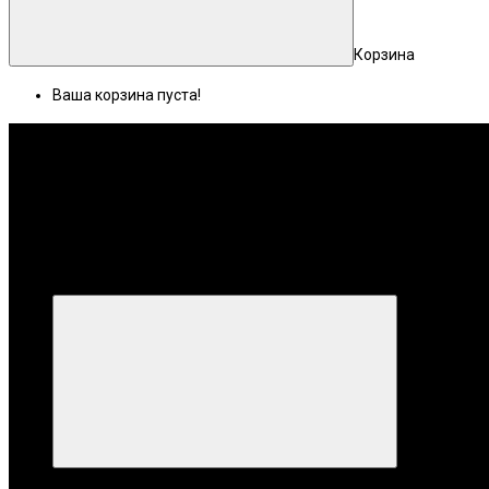
Корзина
Ваша корзина пуста!
Меню
Категории