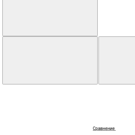
Сравнение