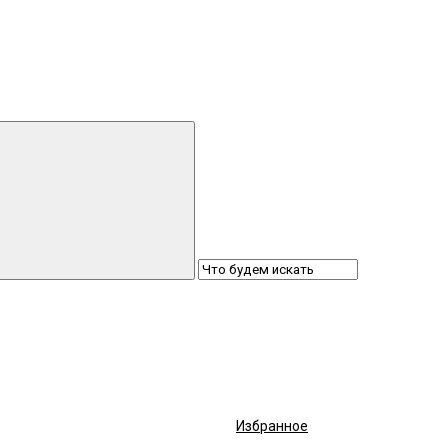
Избранное