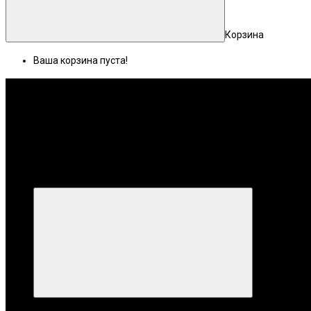
Корзина
Ваша корзина пуста!
Меню
Категории