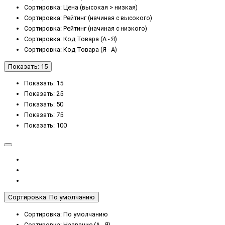
Сортировка: Цена (высокая > низкая)
Сортировка: Рейтинг (начиная с высокого)
Сортировка: Рейтинг (начиная с низкого)
Сортировка: Код Товара (А - Я)
Сортировка: Код Товара (Я - А)
Показать: 15
Показать: 15
Показать: 25
Показать: 50
Показать: 75
Показать: 100
Сортировка: По умолчанию
Сортировка: По умолчанию
Сортировка: Название (А - Я)