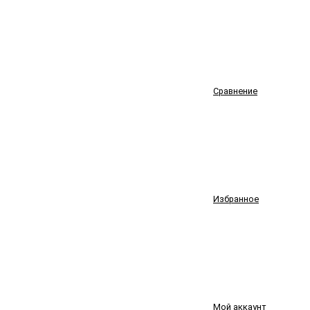
Сравнение
Избранное
Мой аккаунт