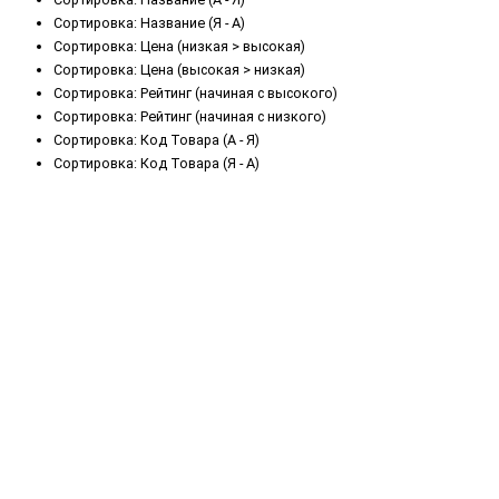
Сортировка: Название (Я - А)
Сортировка: Цена (низкая > высокая)
Сортировка: Цена (высокая > низкая)
Сортировка: Рейтинг (начиная с высокого)
Сортировка: Рейтинг (начиная с низкого)
Сортировка: Код Товара (А - Я)
Сортировка: Код Товара (Я - А)