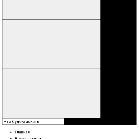
Главная
Велозапчасти