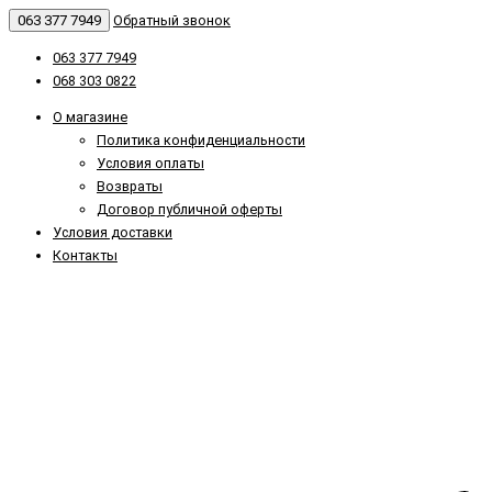
063 377 7949
Обратный звонок
063 377 7949
068 303 0822
О магазине
Политика конфиденциальности
Условия оплаты
Возвраты
Договор публичной оферты
Условия доставки
Контакты