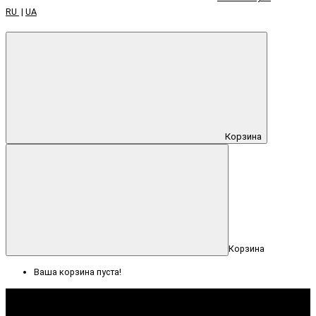
RU
|
UA
Корзина
Корзина
Ваша корзина пуста!