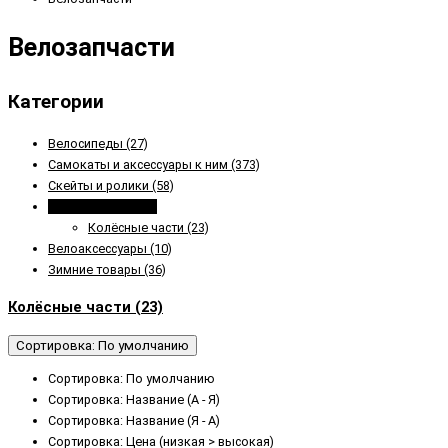
Велозапчасти
Категории
Велосипеды
(27)
Самокаты и аксессуары к ним
(373)
Скейты и ролики
(58)
Велозапчасти
(23)
Колёсные части
(23)
Велоаксессуары
(10)
Зимние товары
(36)
Колёсные части (23)
Сортировка: По умолчанию
Сортировка: По умолчанию
Сортировка: Название (А - Я)
Сортировка: Название (Я - А)
Сортировка: Цена (низкая > высокая)