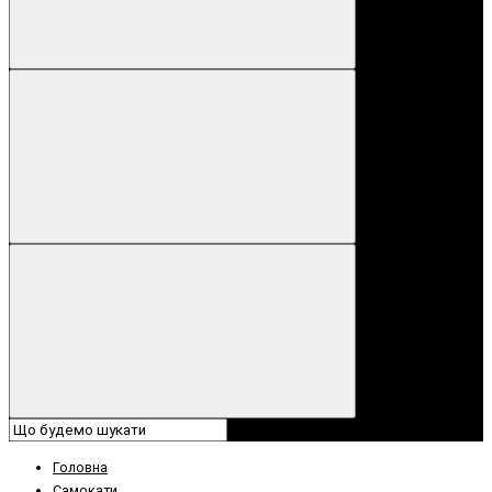
Головна
Самокати