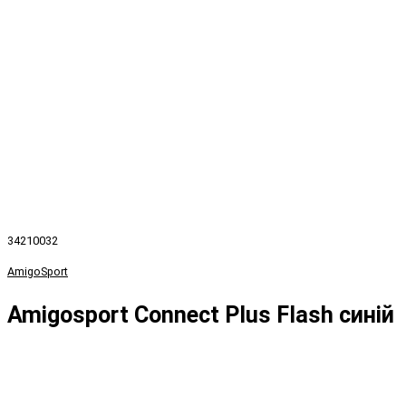
34210032
AmigoSport
Amigosport Connect Plus Flash синій