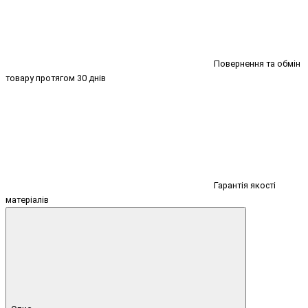
Повернення та обмін
товару протягом 30 днів
Гарантія якості
матеріалів