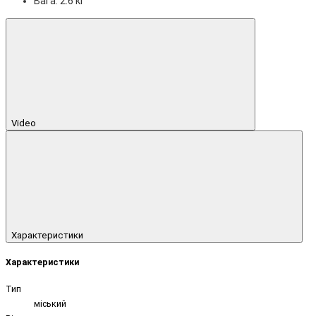
Вага: 2.6 кг
Video
Характеристики
Характеристики
Тип
міський