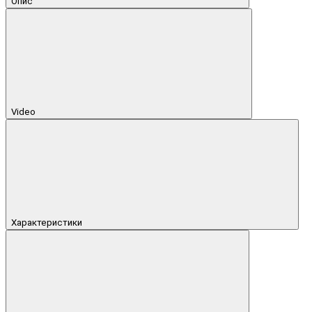
Опис
Video
Характеристики