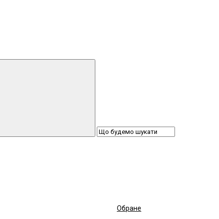
Обране