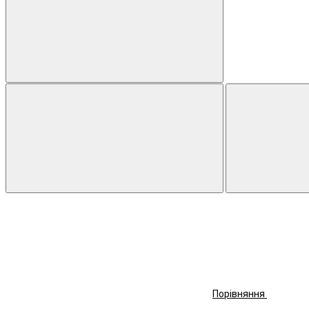
Порівняння