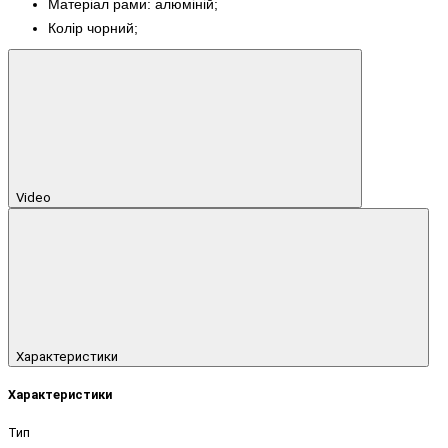
Матеріал рами: алюміній;
Колір чорний;
Video
Характеристики
Характеристики
Тип