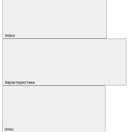
Video
Характеристики
Опис