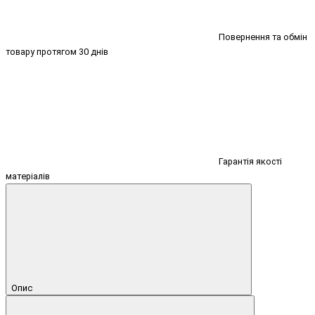
Повернення та обмін
товару протягом 30 днів
Гарантія якості
матеріалів
Опис