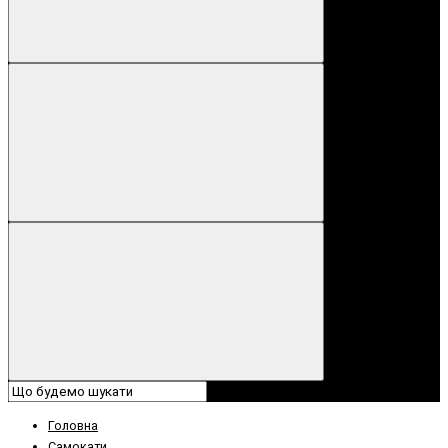
Головна
Самокати