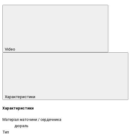
Video
Характеристики
Характеристики
Матеріал маточини / сердечника
дюраль
Тип