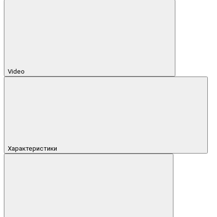
Video
Характеристики