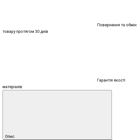
Повернення та обмін
товару протягом 30 днів
Гарантія якості
матеріалів
Опис