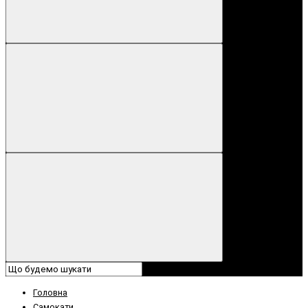
Головна
Самокати