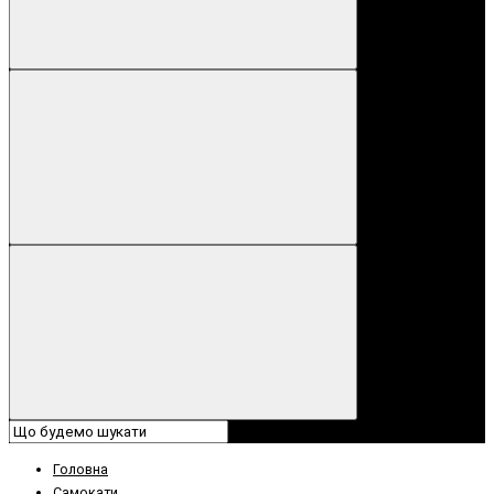
Головна
Самокати