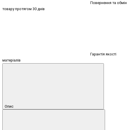
Повернення та обмін
товару протягом 30 днів
Гарантія якості
матеріалів
Опис