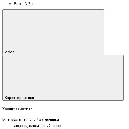
Вага: 3.7 кг
Video
Характеристики
Характеристики
Матеріал маточини / сердечника
дюраль, алюмінієвий сплав