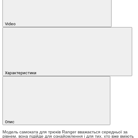
Video
Характеристики
Опис
Модель самоката для трюків Ranger вважається середньої за
рівнем, вона підійде для ознайомлення і для тих, хто вже вміють