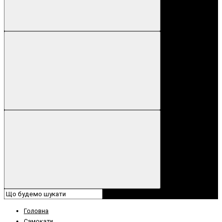
Головна
Самокати