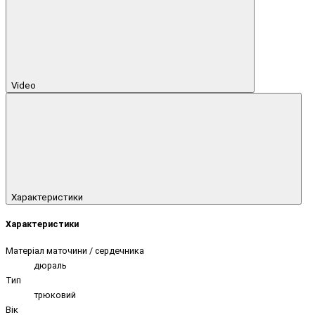
Video
Характеристики
Характеристики
Матеріал маточини / сердечника
дюраль
Тип
трюковий
Вік