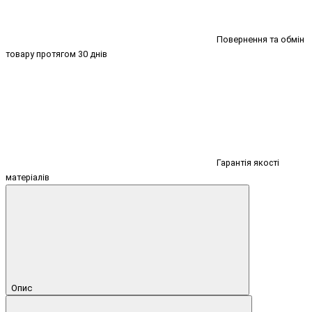
Повернення та обмін
товару протягом 30 днів
Гарантія якості
матеріалів
Опис