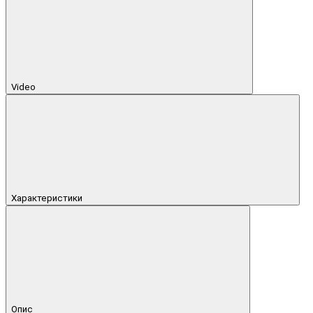
Video
Характеристики
Опис