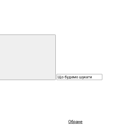
Обране