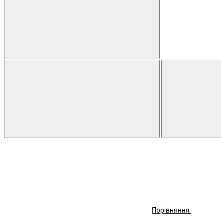
Порівняння