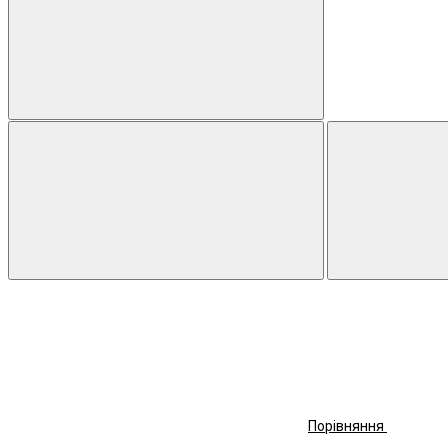
Порівняння