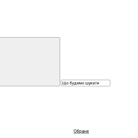
Обране