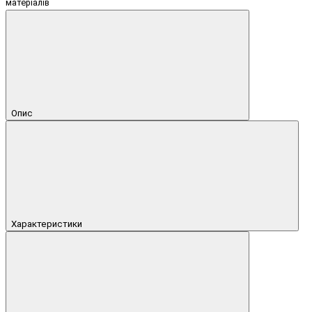
матеріалів
Опис
Характеристики