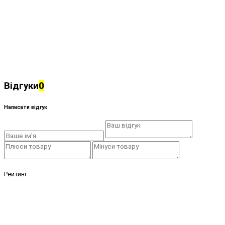
Відгуки
0
Написати відгук
Рейтинг