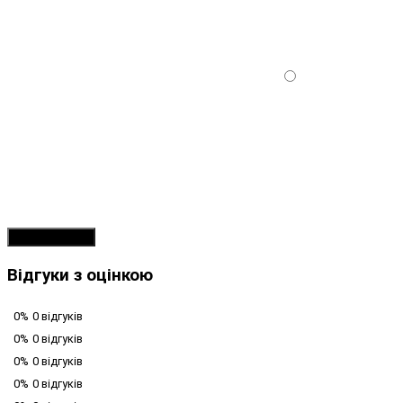
Продовжити
Відгуки з оцінкою
0%
0 відгуків
0%
0 відгуків
0%
0 відгуків
0%
0 відгуків