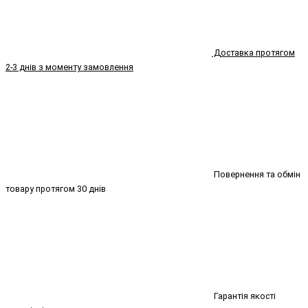
Доставка протягом
2-3 днів з моменту замовлення
Повернення та обмін
товару протягом 30 днів
Гарантія якості