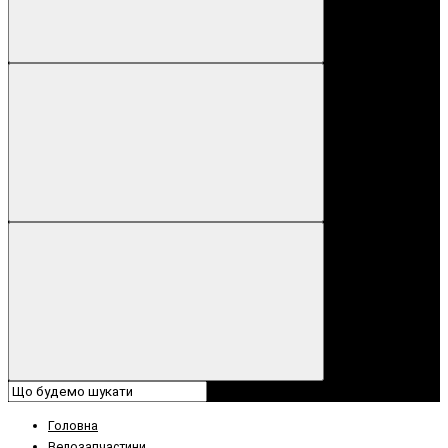
Головна
Велозапчастини