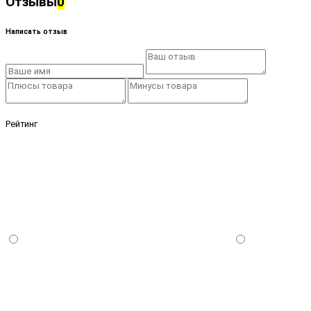
Отзывы
0
Написать отзыв
Рейтинг