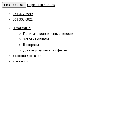
063 377 7949
Обратный звонок
063 377 7949
068 303 0822
О магазине
Политика конфиденциальности
Условия оплаты
Возвраты
Договор публичной оферты
Условия доставки
Контакты