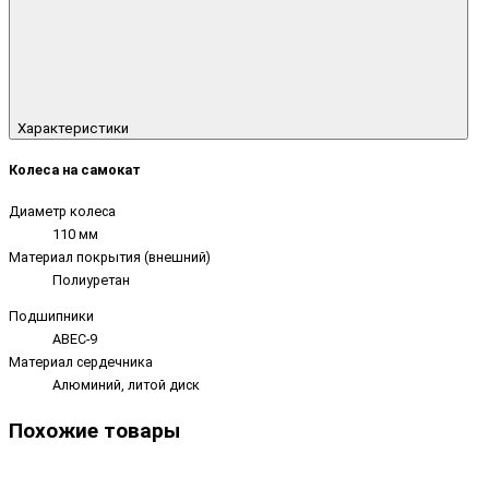
Характеристики
Колеса на самокат
Диаметр колеса
110 мм
Материал покрытия (внешний)
Полиуретан
Подшипники
ABEC-9
Материал сердечника
Алюминий, литой диск
Похожие товары