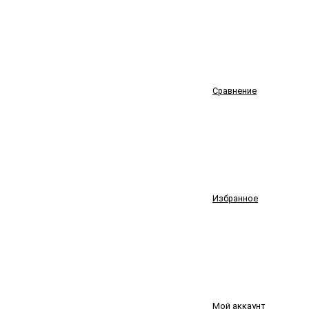
Сравнение
Избранное
Мой аккаунт