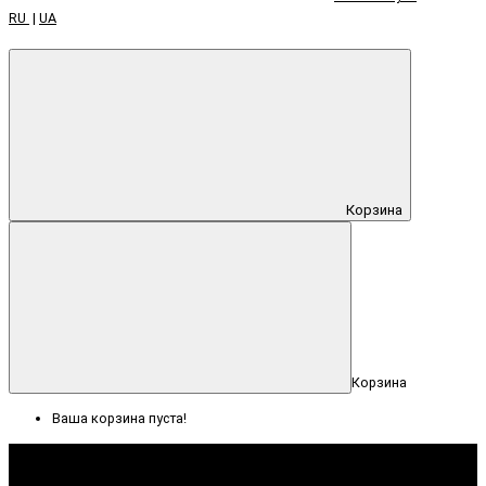
RU
|
UA
Корзина
Корзина
Ваша корзина пуста!