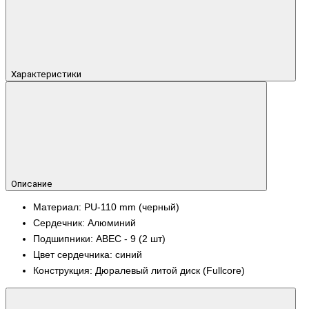
Характеристики
Описание
Материал: PU-110 mm (черный)
Сердечник: Алюминий
Подшипники: ABEC - 9 (2 шт)
Цвет сердечника: синий
Конструкция: Дюралевый литой диск (Fullcore)