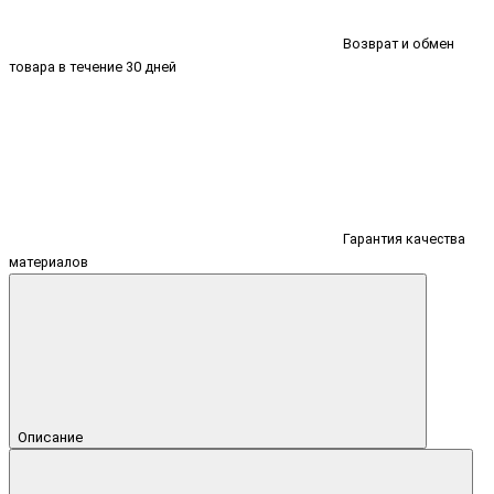
Возврат и обмен
товара в течение 30 дней
Гарантия качества
материалов
Описание