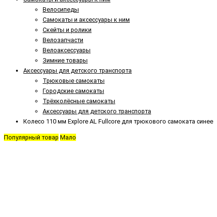
Велосипеды
Самокаты и аксессуары к ним
Скейты и ролики
Велозапчасти
Велоаксессуары
Зимние товары
Аксессуары для детского транспорта
Трюковые самокаты
Городские самокаты
Трёхколёсные самокаты
Аксессуары для детского транспорта
Колесо 110 мм Explore AL Fullcore для трюкового самоката синее
Популярный товар
Мало