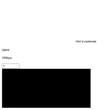
Нет в наличии
Цена
399грн.
Купить