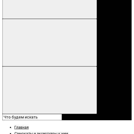
Главная
Самокаты и аксессуары к ним