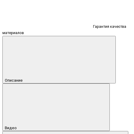
Гарантия качества
материалов
Описание
Видео