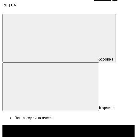
RU
|
UA
Корзина
Корзина
Ваша корзина пуста!