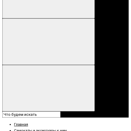
Главная
Самокаты и аксессуары к ним