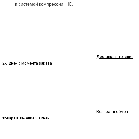
и системой компрессии HIC.
Доставка в течение
2-3 дней с момента заказа
Возврат и обмен
товара в течение 30 дней