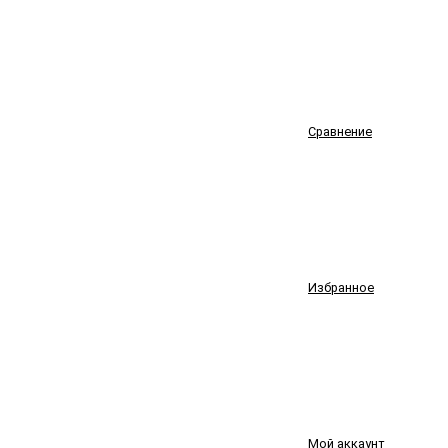
Сравнение
Избранное
Мой аккаунт