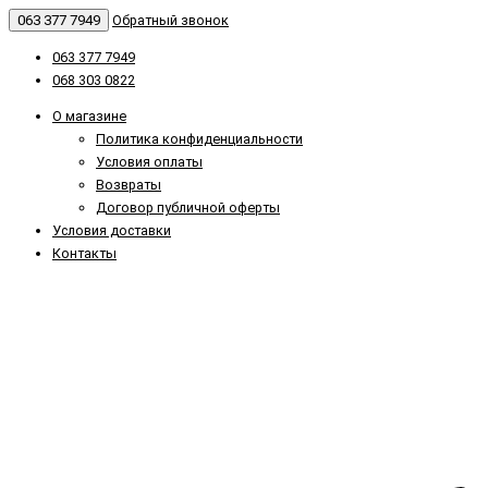
063 377 7949
Обратный звонок
063 377 7949
068 303 0822
О магазине
Политика конфиденциальности
Условия оплаты
Возвраты
Договор публичной оферты
Условия доставки
Контакты