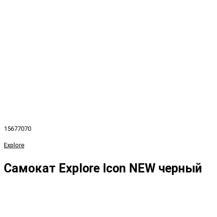
15677070
Explore
Самокат Explore Icon NEW черный