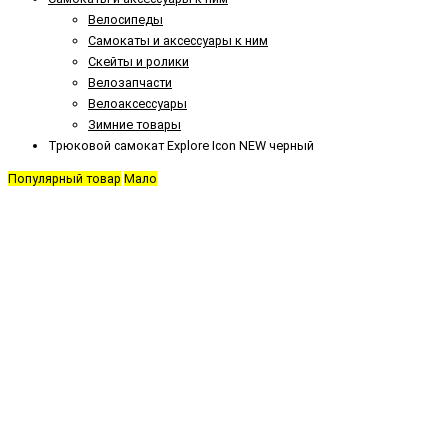
Велосипеды
Самокаты и аксессуары к ним
Скейты и ролики
Велозапчасти
Велоаксессуары
Зимние товары
Трюковой самокат Explore Icon NEW черный
Популярный товар
Мало