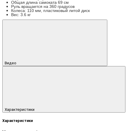
Общая длина самоката 69 см
Руль вращается на 360 градусов
Колеса: 110 мм, пластиковый литой диск
Вес: 3.6 кг
Видео
Характеристики
Характеристики