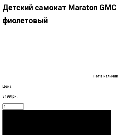
Детский самокат Maraton GMC
фиолетовый
Нет в наличии
Цена
3199грн.