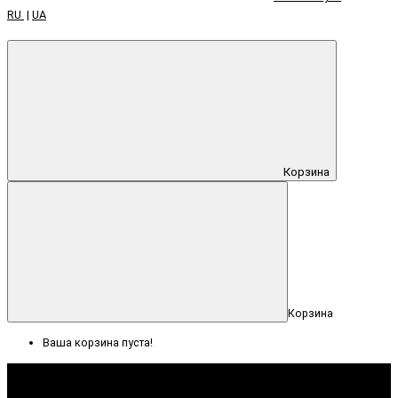
RU
|
UA
Корзина
Корзина
Ваша корзина пуста!