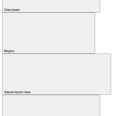
Описание
Видео
Характеристики