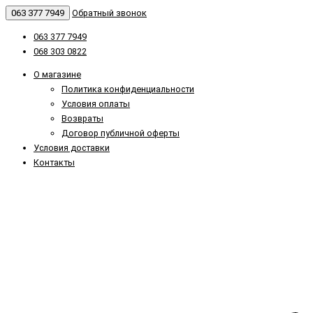
063 377 7949
Обратный звонок
063 377 7949
068 303 0822
О магазине
Политика конфиденциальности
Условия оплаты
Возвраты
Договор публичной оферты
Условия доставки
Контакты