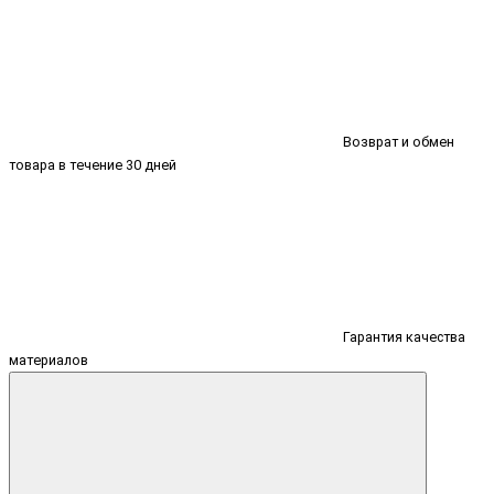
Возврат и обмен
товара в течение 30 дней
Гарантия качества
материалов