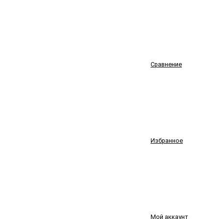
Сравнение
Избранное
Мой аккаунт