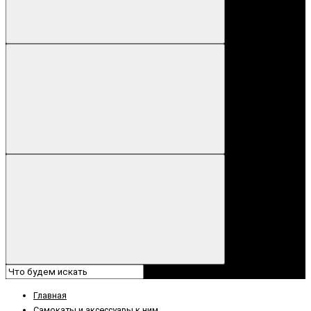
Главная
Самокаты и аксессуары к ним