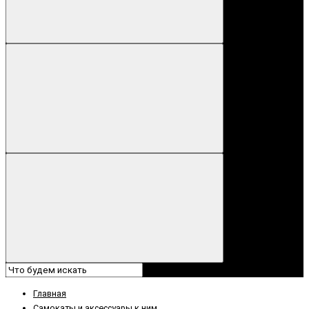
Главная
Самокаты и аксессуары к ним