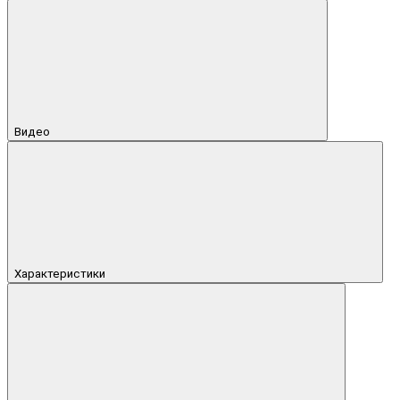
Видео
Характеристики