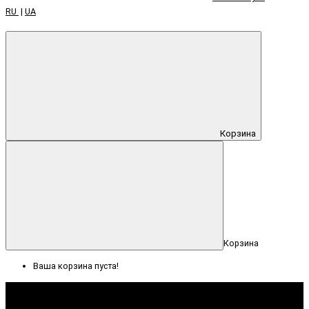
RU
|
UA
Корзина
Корзина
Ваша корзина пуста!