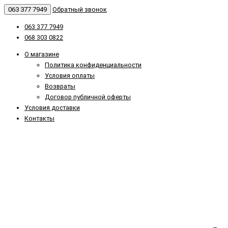
063 377 7949
Обратный звонок
063 377 7949
068 303 0822
О магазине
Политика конфиденциальности
Условия оплаты
Возвраты
Договор публичной оферты
Условия доставки
Контакты