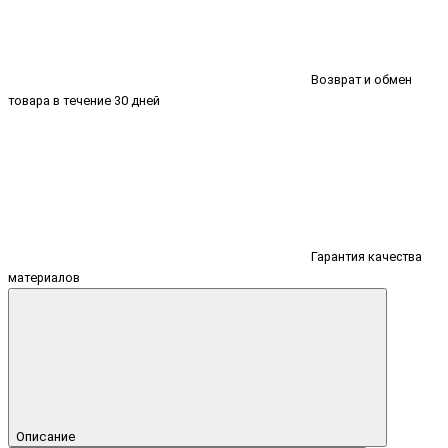
Возврат и обмен
товара в течение 30 дней
Гарантия качества
материалов
Описание