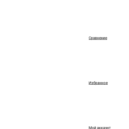
Сравнение
Избранное
Мой аккаунт