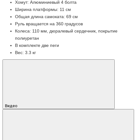
Хомут: Алюминиевый 4 болта
Ширина платформы: 11 см
Общая длина самоката: 69 см
Руль вращается на 360 градусов
Колеса: 110 мм, дюралевый сердечник, покрытие
полиуретан
В комплекте две пеги
Вес: 3.3 кг
Видео