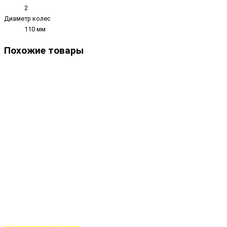
2
Диаметр колес
110 мм
Похожие товары