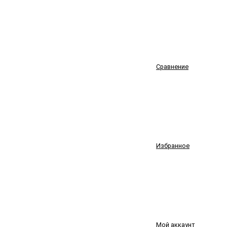
Сравнение
Избранное
Мой аккаунт