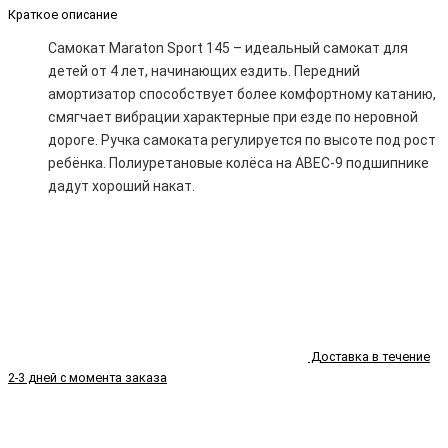
Краткое описание
Самокат Maraton Sport 145 – идеальный самокат для
детей от 4 лет, начинающих ездить. Передний
амортизатор способствует более комфортному катанию,
смягчает вибрации характерные при езде по неровной
дороге. Ручка самоката регулируется по высоте под рост
ребёнка. Полиуретановые колёса на ABEC-9 подшипнике
дадут хороший накат.
Доставка в течение
2-3 дней с момента заказа