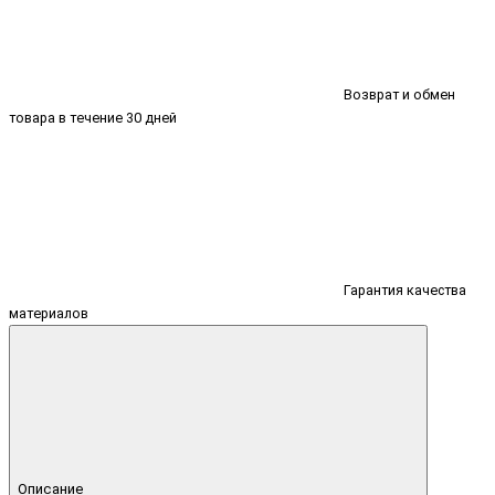
Возврат и обмен
товара в течение 30 дней
Гарантия качества
материалов
Описание