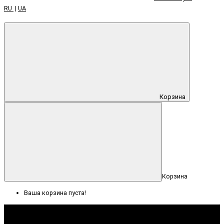
RU
|
UA
Корзина
Корзина
Ваша корзина пуста!