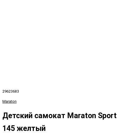
29623683
Maraton
Детский самокат Maraton Sport
145 желтый