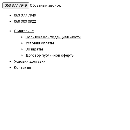
063 377 7949
Обратный звонок
063 377 7949
068 303 0822
О магазине
Политика конфиденциальности
Условия оплаты
Возвраты
Договор публичной оферты
Условия доставки
Контакты