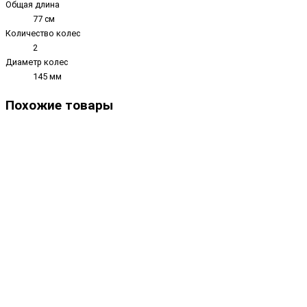
Общая длина
77 см
Количество колес
2
Диаметр колес
145 мм
Похожие товары