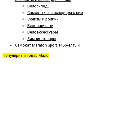
Велосипеды
Самокаты и аксессуары к ним
Скейты и ролики
Велозапчасти
Велоаксессуары
Зимние товары
Самокат Maraton Sport 145 желтый
Популярный товар
Мало