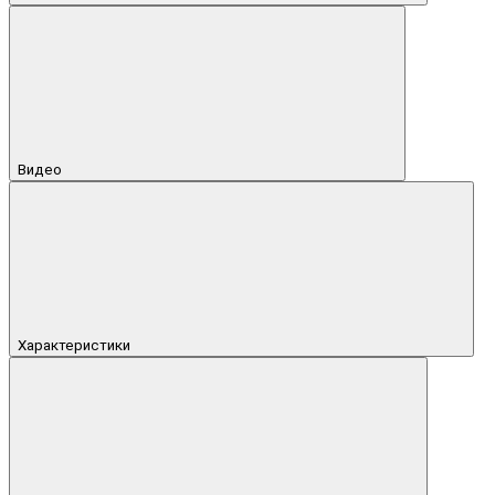
Видео
Характеристики