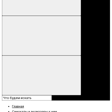
Главная
Самокаты и аксессуары к ним