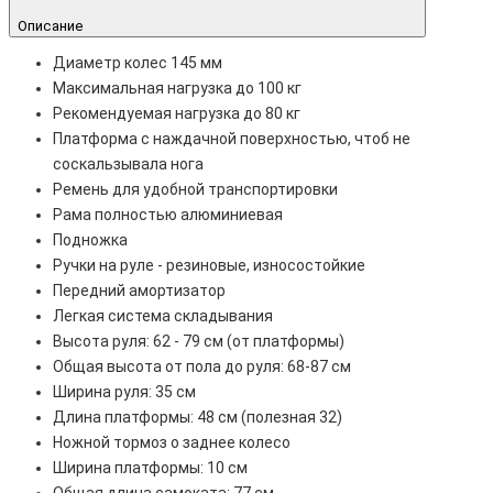
Описание
Диаметр колес 145 мм
Максимальная нагрузка до 100 кг
Рекомендуемая нагрузка до 80 кг
Платформа с наждачной поверхностью, чтоб не
соскальзывала нога
Ремень для удобной транспортировки
Рама полностью алюминиевая
Подножка
Ручки на руле - резиновые, износостойкие
Передний амортизатор
Легкая система складывания
Высота руля: 62 - 79 см (от платформы)
Общая высота от пола до руля: 68-87 см
Ширина руля: 35 см
Длина платформы: 48 см (полезная 32)
Ножной тормоз о заднее колесо
Ширина платформы: 10 см