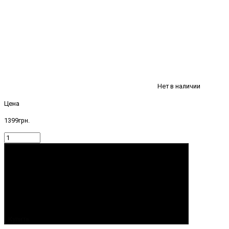
Нет в наличии
Цена
1399грн.
Купить