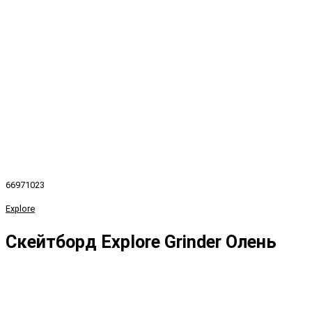
66971023
Explore
Скейтборд Explore Grinder Олень