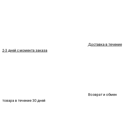
Доставка в течение
2-3 дней с момента заказа
Возврат и обмен
товара в течение 30 дней