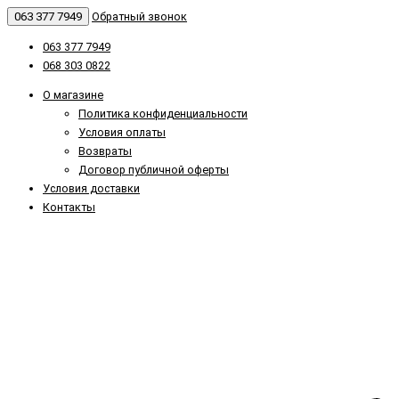
063 377 7949
Обратный звонок
063 377 7949
068 303 0822
О магазине
Политика конфиденциальности
Условия оплаты
Возвраты
Договор публичной оферты
Условия доставки
Контакты