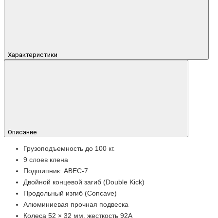
Характеристики
Описание
Грузоподъемность до 100 кг.
9 слоев клена
Подшипник: ABEC-7
Двойной концевой загиб (Double Kick)
Продольный изгиб (Concave)
Алюминиевая прочная подвеска
Колеса 52 × 32 мм, жесткость 92А