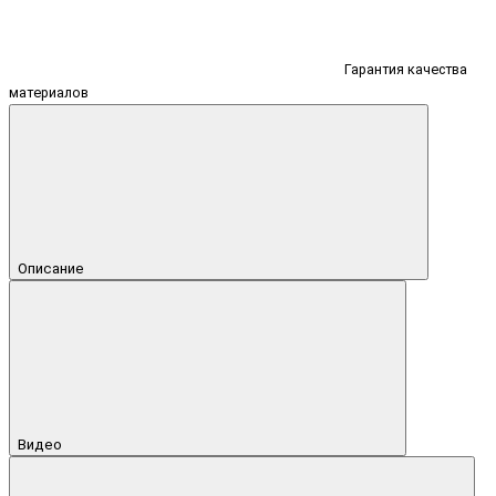
Гарантия качества
материалов
Описание
Видео