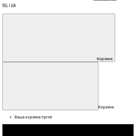
RU
|
UA
Корзина
Корзина
Ваша корзина пуста!