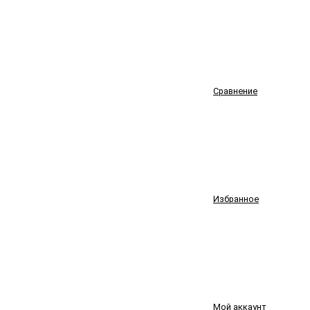
Сравнение
Избранное
Мой аккаунт