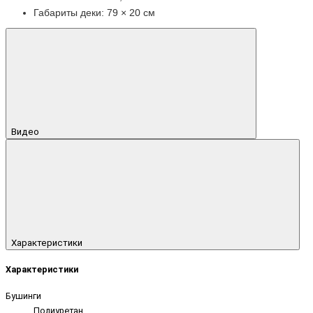
Габариты деки: 79 × 20 см
Видео
Характеристики
Характеристики
Бушинги
Полиуретан