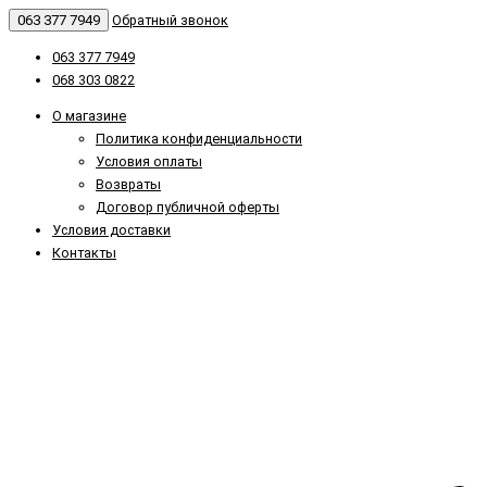
063 377 7949
Обратный звонок
063 377 7949
068 303 0822
О магазине
Политика конфиденциальности
Условия оплаты
Возвраты
Договор публичной оферты
Условия доставки
Контакты