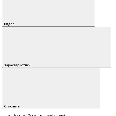
Видео
Характеристики
Описание
Высота: 75 см (от платформы)