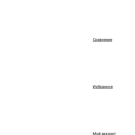
Сравнение
Избранное
Мой аккаунт