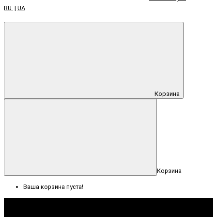
RU
|
UA
Корзина
Корзина
Ваша корзина пуста!