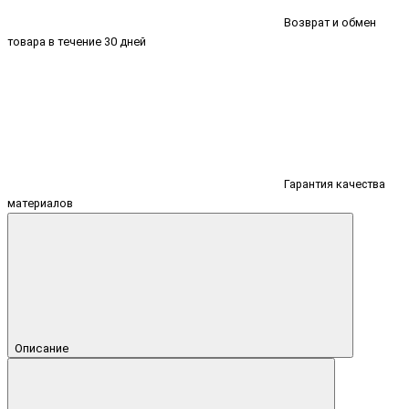
Возврат и обмен
товара в течение 30 дней
Гарантия качества
материалов
Описание