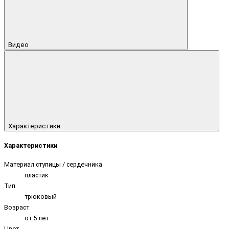
Видео
Характеристики
Характеристики
Материал ступицы / сердечника
пластик
Тип
трюковый
Возраст
от 5 лет
Цвет