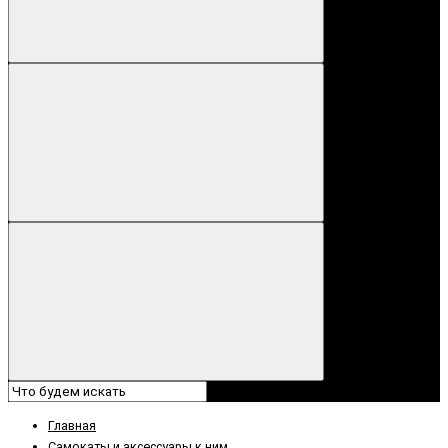
Главная
Самокаты и аксессуары к ним