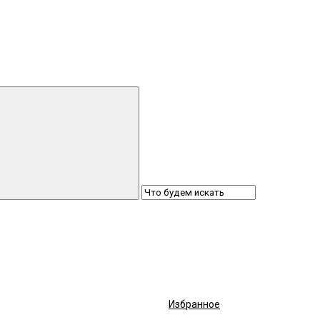
Избранное