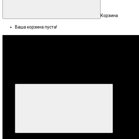
Корзина
Ваша корзина пуста!
Меню
Категории