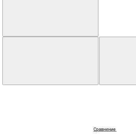
Сравнение